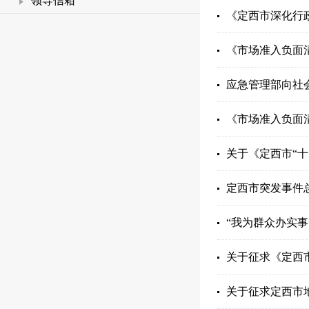
领导信箱
《定西市深化行
《市场准入负面清
应急管理部向社
《市场准入负面清
关于《定西市“
定西市突发事件
“我为群众办实事
关于征求《定西市
关于征求定西市