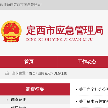
欢迎访问定西市应急管理局!
定西市应急管理局
DING XI SHI YING JI GUAN LI JU
首页
工作动态
>
>
当前位置：
首页
政民互动
调查征集
调查征集
关于向全社会公
调查征集
关于征求有关文