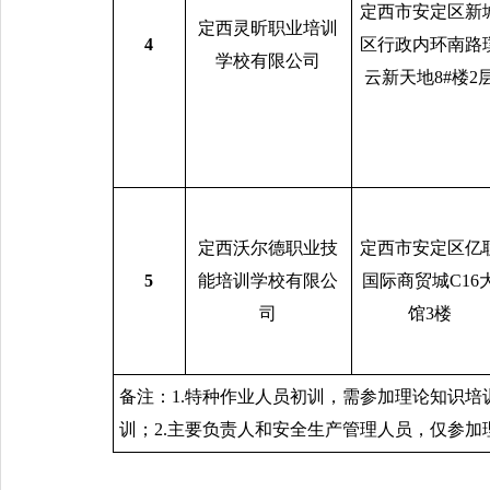
定西市安定区新
定西灵昕职业培训
4
区行政内环南路
学校有限公司
云新天地8#楼2
定西沃尔德职业技
定西市安定区亿
5
能培训学校有限公
国际商贸城C16
司
馆3楼
备注：1.特种作业人员初训，需参加理论知识
训；2.主要负责人和安全生产管理人员，仅参加