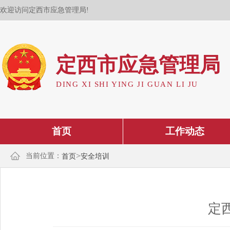
欢迎访问定西市应急管理局!
定西市应急管理局
DING XI SHI YING JI GUAN LI JU
首页
工作动态
>
当前位置：
首页
安全培训
定